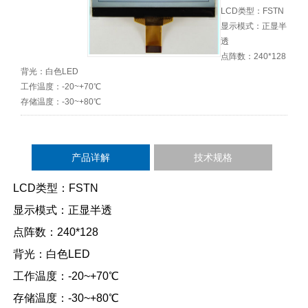
LCD类型：FSTN
显示模式：正显半
透
点阵数：240*128
背光：白色LED
工作温度：-20~+70℃
存储温度：-30~+80℃
产品详解
技术规格
LCD类型：FSTN
显示模式：正显半透
点阵数：240*128
背光：白色LED
工作温度：-20~+70℃
存储温度：-30~+80℃