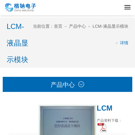
LCM-
当前位置：
首页
－
产品中心
－
LCM-液晶显示模块
液晶显
－
详情
示模块

产品中心
LCM
产品资料下载：