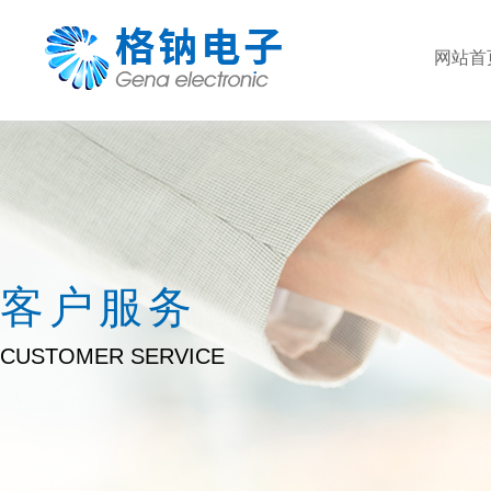
网站首
客户服务
CUSTOMER SERVICE