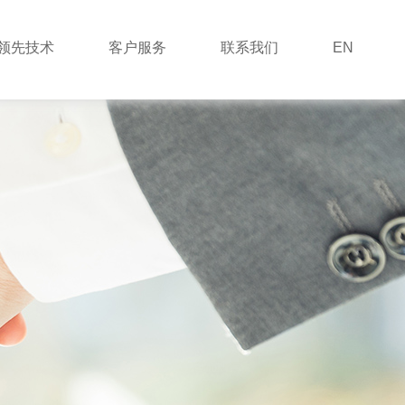
领先技术
客户服务
联系我们
EN