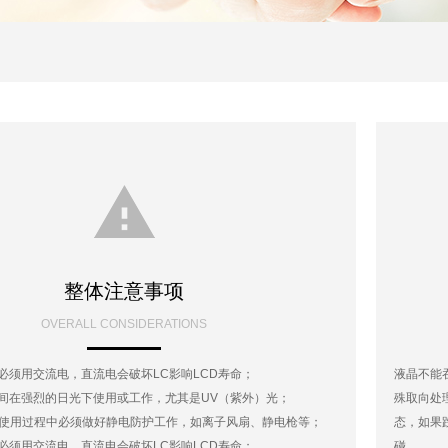
整体注意事项
OVERALL CONSIDERATIONS
电源必须用交流电，直流电会破坏LC影响LCD寿命；
液晶不能
长时间在强烈的日光下使用或工作，尤其是UV（紫外）光；
殊取向处
配和使用过程中必须做好静电防护工作，如离子风扇、静电枪等；
态，如果
电源必须用交流电，直流电会破坏LC影响LCD寿命；
碰。