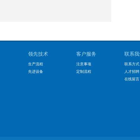
领先技术
客户服务
联系我
生产流程
注意事项
联系方式
先进设备
定制流程
人才招聘
在线留言