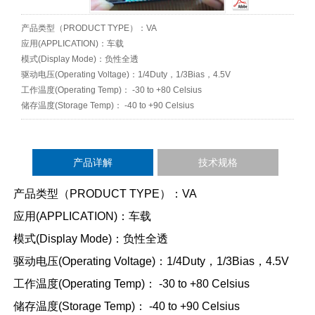
产品类型（PRODUCT TYPE）：VA
应用(APPLICATION)：车载
模式(Display Mode)：负性全透
驱动电压(Operating Voltage)：1/4Duty，1/3Bias，4.5V
工作温度(Operating Temp)： -30 to +80 Celsius
储存温度(Storage Temp)： -40 to +90 Celsius
产品详解
技术规格
产品类型（PRODUCT TYPE）：VA
应用(APPLICATION)：车载
模式(Display Mode)：负性全透
驱动电压(Operating Voltage)：1/4Duty，1/3Bias，4.5V
工作温度(Operating Temp)： -30 to +80 Celsius
储存温度(Storage Temp)： -40 to +90 Celsius