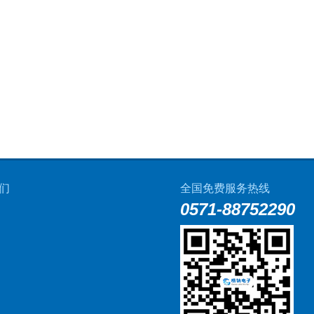
们
全国免费服务热线
0571-88752290