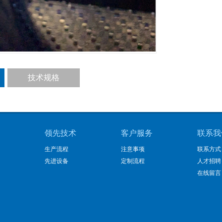
技术规格
领先技术
客户服务
联系我
生产流程
注意事项
联系方式
先进设备
定制流程
人才招聘
在线留言