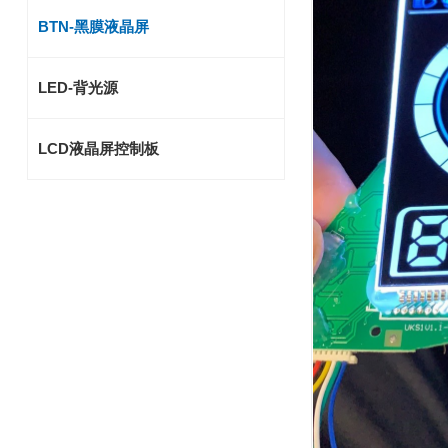
BTN-黑膜液晶屏
LED-背光源
LCD液晶屏控制板