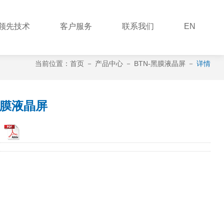
领先技术
客户服务
联系我们
EN
当前位置：
首页
－
产品中心
－
BTN-黑膜液晶屏
－
详情
黑膜液晶屏
：